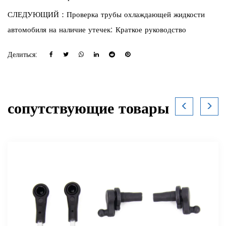
СЛЕДУЮЩИЙ：Проверка трубы охлаждающей жидкости
автомобиля на наличие утечек: Краткое руководство
Делиться:
сопутствующие товары
<
>