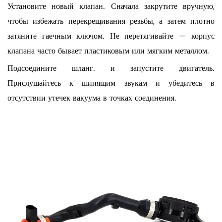
Установите новый клапан.
Сначала закрутите вручную,
чтобы избежать перекрещивания резьбы, а затем плотно
затяните гаечным ключом. Не перетягивайте — корпус
клапана часто бывает пластиковым или мягким металлом.
Подсоедините шланг.
и запустите двигатель.
Прислушайтесь к шипящим звукам и убедитесь в
отсутствии утечек вакуума в точках соединения.