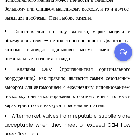
большому или слишком маленькому расходу, и то и другое
вызывает проблемы. При выборе замены:
Сопоставление по году выпуска, марке, модели и
объему двигателя.
— не только по внешности. Два клапана,
которые выглядят одинаково, могут иметь разные
номинальные значения расхода.
Клапаны OEM (производителя оригинального
оборудования), как правило, являются самым безопасным
выбором для автомобилей с ежедневным использованием,
поскольку они откалиброваны в соответствии с точными
характеристиками вакуума и расхода двигателя.
Аftermarket valves from reputable suppliers are
acceptable when they meet or exceed OEM flow
specifications.