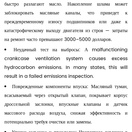
быстро разлагают масло. Накопление шлама может
заблокировать масляные каналы, что приведет к
преждевременному износу подшипников или даже к
катастрофическому выходу двигателя из строя — затраты
на ремонт часто превышают 3000–5000 долларов.
Неудачный тест на выбросы:
А malfunctioning
crankcase ventilation system causes excess
hydrocarbon emissions. In many states, this will
result in a failed emissions inspection.
Поврежденные компоненты впуска:
Масляный туман,
всасываемый через открытый клапан, покрывает корпус
дроссельной заслонки, впускные клапаны и датчик
массового расхода воздуха, снижая эффективность и
потенциально требуя очистки или замены.