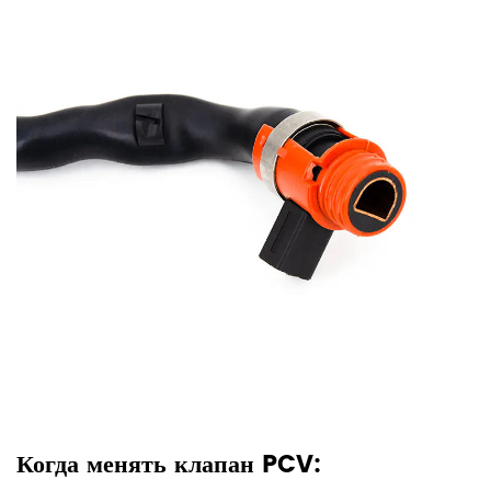
Когда менять клапан PCV: