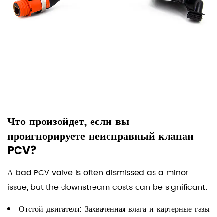
Что произойдет, если вы
проигнорируете неисправный клапан
PCV?
А bad PCV valve is often dismissed as a minor
issue, but the downstream costs can be significant:
Отстой двигателя:
Захваченная влага и картерные газы