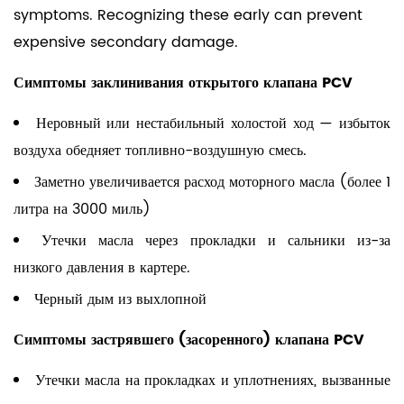
symptoms. Recognizing these early can prevent
expensive secondary damage.
Симптомы заклинивания открытого клапана PCV
Неровный или нестабильный холостой ход — избыток
воздуха обедняет топливно-воздушную смесь.
Заметно увеличивается расход моторного масла (более 1
литра на 3000 миль)
Утечки масла через прокладки и сальники из-за
низкого давления в картере.
Черный дым из выхлопной
Симптомы застрявшего (засоренного) клапана PCV
Утечки масла на прокладках и уплотнениях, вызванные