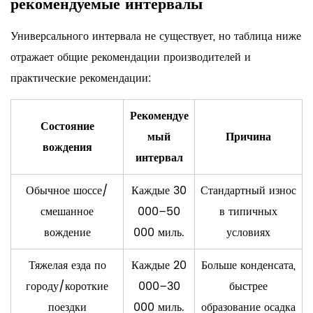
рекомендуемые интервалы
Универсального интервала не существует, но таблица ниже
отражает общие рекомендации производителей и
практические рекомендации:
Рекомендуе
Состояние
мый
Причина
вождения
интервал
Обычное шоссе/
Каждые 30
Стандартный износ
смешанное
000–50
в типичных
вождение
000 миль.
условиях
Тяжелая езда по
Каждые 20
Больше конденсата,
городу/короткие
000–30
быстрее
поездки
000 миль.
образование осадка