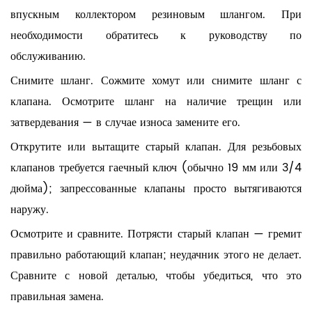
впускным коллектором резиновым шлангом. При
необходимости обратитесь к руководству по
обслуживанию.
Снимите шланг.
Сожмите хомут или снимите шланг с
клапана. Осмотрите шланг на наличие трещин или
затвердевания — в случае износа замените его.
Открутите или вытащите старый клапан.
Для резьбовых
клапанов требуется гаечный ключ (обычно 19 мм или 3/4
дюйма); запрессованные клапаны просто вытягиваются
наружу.
Осмотрите и сравните.
Потрясти старый клапан — гремит
правильно работающий клапан; неудачник этого не делает.
Сравните с новой деталью, чтобы убедиться, что это
правильная замена.