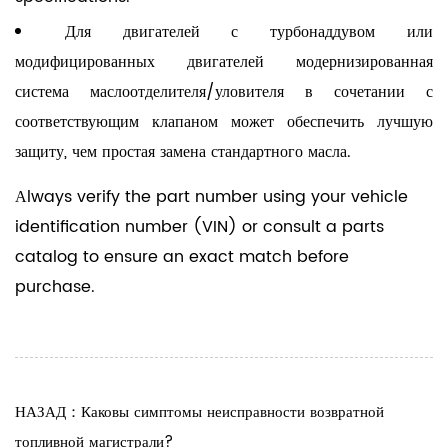
Для двигателей с турбонаддувом или
модифицированных двигателей модернизированная
система маслоотделителя/уловителя в сочетании с
соответствующим клапаном может обеспечить лучшую
защиту, чем простая замена стандартного масла.
Аlways verify the part number using your vehicle
identification number (VIN) or consult a parts
catalog to ensure an exact match before
purchase.
НАЗАД：Каковы симптомы неисправности возвратной
топливной магистрали?