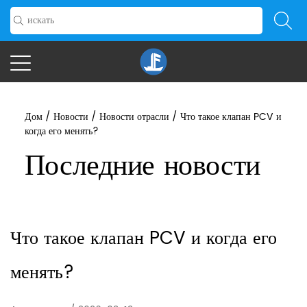
Дом
/
Новости
/
Новости отрасли
/
Что такое клапан PCV и
когда его менять?
Последние новости
Что такое клапан PCV и когда его
менять?